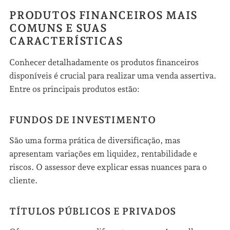
PRODUTOS FINANCEIROS MAIS
COMUNS E SUAS
CARACTERÍSTICAS
Conhecer detalhadamente os produtos financeiros
disponíveis é crucial para realizar uma venda assertiva.
Entre os principais produtos estão:
FUNDOS DE INVESTIMENTO
São uma forma prática de diversificação, mas
apresentam variações em liquidez, rentabilidade e
riscos. O assessor deve explicar essas nuances para o
cliente.
TÍTULOS PÚBLICOS E PRIVADOS