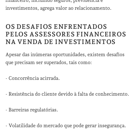
financeiro, incluindo seguros, previdência e
investimentos, agrega valor ao relacionamento.
OS DESAFIOS ENFRENTADOS
PELOS ASSESSORES FINANCEIROS
NA VENDA DE INVESTIMENTOS
Apesar das inúmeras oportunidades, existem desafios
que precisam ser superados, tais como:
- Concorrência acirrada.
- Resistência do cliente devido à falta de conhecimento.
- Barreiras regulatórias.
- Volatilidade do mercado que pode gerar insegurança.