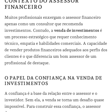
CONTEXTO DO ASSESSOR
FINANCEIRO
Muitos profissionais enxergam o assessor financeiro
apenas como um consultor que recomenda
investimentos. Contudo, a
venda de investimentos
é
um processo estratégico que requer conhecimento
técnico, empatia e habilidades comerciais. A capacidade
de vender produtos financeiros adequados aos perfis dos
clientes é o que diferencia um bom assessor de um
profissional de destaque.
O PAPEL DA CONFIANÇA NA VENDA DE
INVESTIMENTOS
A confiança é a base da relação entre o assessor e o
investidor. Sem ela, a venda se torna um desafio quase
impossível. Para construir essa confiança, o assessor