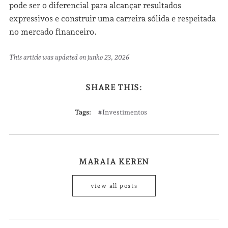
pode ser o diferencial para alcançar resultados
expressivos e construir uma carreira sólida e respeitada
no mercado financeiro.
This article was updated on junho 23, 2026
SHARE THIS:
Tags:
Investimentos
MARAIA KEREN
view all posts