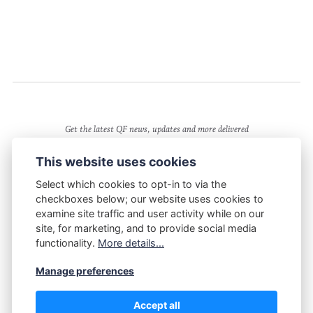
Get the latest QF news, updates and more delivered
directly to your email inbox
This website uses cookies
...
Select which cookies to opt-in to via the
checkboxes below; our website uses cookies to
examine site traffic and user activity while on our
site, for marketing, and to provide social media
functionality.
More details...
Manage preferences
Accept all