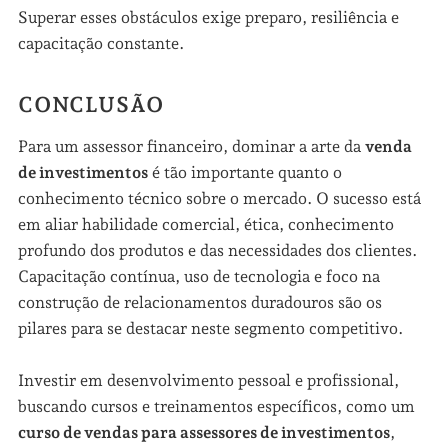
Superar esses obstáculos exige preparo, resiliência e
capacitação constante.
CONCLUSÃO
Para um assessor financeiro, dominar a arte da
venda
de investimentos
é tão importante quanto o
conhecimento técnico sobre o mercado. O sucesso está
em aliar habilidade comercial, ética, conhecimento
profundo dos produtos e das necessidades dos clientes.
Capacitação contínua, uso de tecnologia e foco na
construção de relacionamentos duradouros são os
pilares para se destacar neste segmento competitivo.
Investir em desenvolvimento pessoal e profissional,
buscando cursos e treinamentos específicos, como um
curso de vendas para assessores de investimentos
,