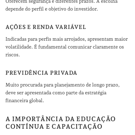
Oferecem segurança e diferentes prazos. A escolha
depende do perfil e objetivo do investidor.
AÇÕES E RENDA VARIÁVEL
Indicadas para perfis mais arrojados, apresentam maior
volatilidade. É fundamental comunicar claramente os
riscos.
PREVIDÊNCIA PRIVADA
Muito procurada para planejamento de longo prazo,
deve ser apresentada como parte da estratégia
financeira global.
A IMPORTÂNCIA DA EDUCAÇÃO
CONTÍNUA E CAPACITAÇÃO