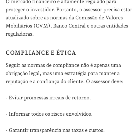
O mercado financeiro é altamente regulado para
proteger o investidor. Portanto, o assessor precisa estar
atualizado sobre as normas da Comissão de Valores
Mobiliários (CVM), Banco Central e outras entidades
reguladoras.
COMPLIANCE E ÉTICA
Seguir as normas de compliance não é apenas uma
obrigação legal, mas uma estratégia para manter a
reputação e a confiança do cliente. O assessor deve:
- Evitar promessas irreais de retorno.
- Informar todos os riscos envolvidos.
- Garantir transparência nas taxas e custos.