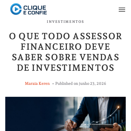
INVESTIMENTOS
O QUE TODO ASSESSOR
FINANCEIRO DEVE
SABER SOBRE VENDAS
DE INVESTIMENTOS
Maraia Keren
Published on
junho 23, 2026