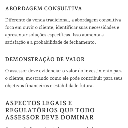
ABORDAGEM CONSULTIVA
Diferente da venda tradicional, a abordagem consultiva
foca em ouvir o cliente, identificar suas necessidades e
apresentar soluções específicas. Isso aumenta a
satisfação e a probabilidade de fechamento.
DEMONSTRAÇÃO DE VALOR
O assessor deve evidenciar o valor do investimento para
o cliente, mostrando como ele pode contribuir para seus
objetivos financeiros e estabilidade futura.
ASPECTOS LEGAIS E
REGULATÓRIOS QUE TODO
ASSESSOR DEVE DOMINAR