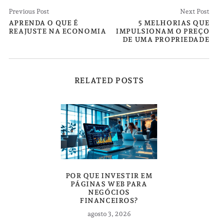
Previous Post
Next Post
APRENDA O QUE É
5 MELHORIAS QUE
REAJUSTE NA ECONOMIA
IMPULSIONAM O PREÇO
DE UMA PROPRIEDADE
RELATED POSTS
POR QUE INVESTIR EM
PÁGINAS WEB PARA
NEGÓCIOS
FINANCEIROS?
agosto 3, 2026