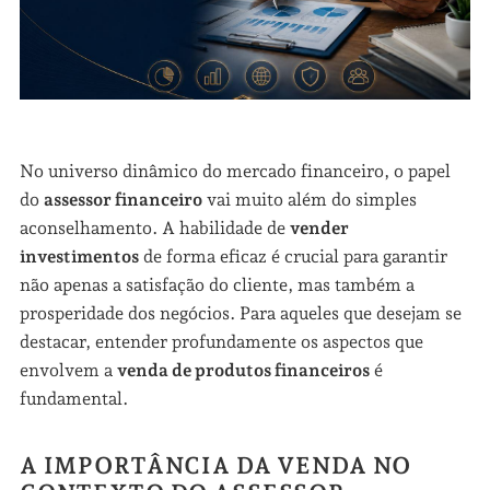
No universo dinâmico do mercado financeiro, o papel
do
assessor financeiro
vai muito além do simples
aconselhamento. A habilidade de
vender
investimentos
de forma eficaz é crucial para garantir
não apenas a satisfação do cliente, mas também a
prosperidade dos negócios. Para aqueles que desejam se
destacar, entender profundamente os aspectos que
envolvem a
venda de produtos financeiros
é
fundamental.
A IMPORTÂNCIA DA VENDA NO