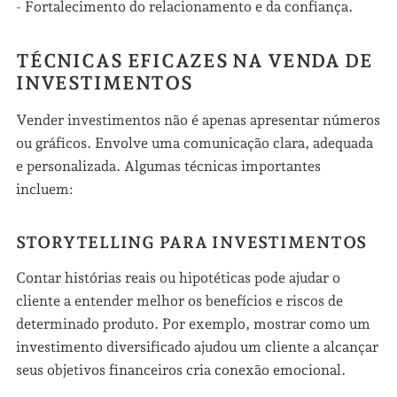
- Fortalecimento do relacionamento e da confiança.
TÉCNICAS EFICAZES NA VENDA DE
INVESTIMENTOS
Vender investimentos não é apenas apresentar números
ou gráficos. Envolve uma comunicação clara, adequada
e personalizada. Algumas técnicas importantes
incluem:
STORYTELLING PARA INVESTIMENTOS
Contar histórias reais ou hipotéticas pode ajudar o
cliente a entender melhor os benefícios e riscos de
determinado produto. Por exemplo, mostrar como um
investimento diversificado ajudou um cliente a alcançar
seus objetivos financeiros cria conexão emocional.