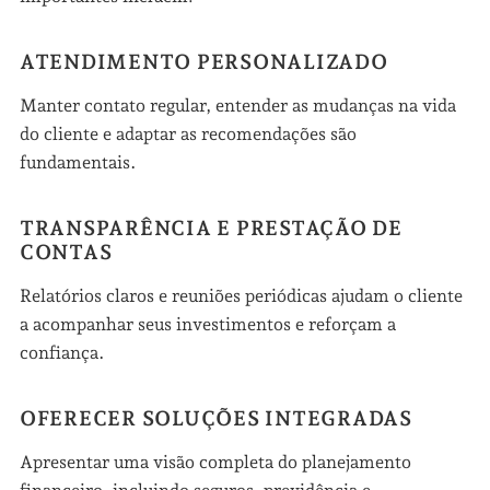
ATENDIMENTO PERSONALIZADO
Manter contato regular, entender as mudanças na vida
do cliente e adaptar as recomendações são
fundamentais.
TRANSPARÊNCIA E PRESTAÇÃO DE
CONTAS
Relatórios claros e reuniões periódicas ajudam o cliente
a acompanhar seus investimentos e reforçam a
confiança.
OFERECER SOLUÇÕES INTEGRADAS
Apresentar uma visão completa do planejamento