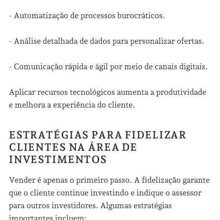
- Automatização de processos burocráticos.
- Análise detalhada de dados para personalizar ofertas.
- Comunicação rápida e ágil por meio de canais digitais.
Aplicar recursos tecnológicos aumenta a produtividade
e melhora a experiência do cliente.
ESTRATÉGIAS PARA FIDELIZAR
CLIENTES NA ÁREA DE
INVESTIMENTOS
Vender é apenas o primeiro passo. A fidelização garante
que o cliente continue investindo e indique o assessor
para outros investidores. Algumas estratégias
importantes incluem: