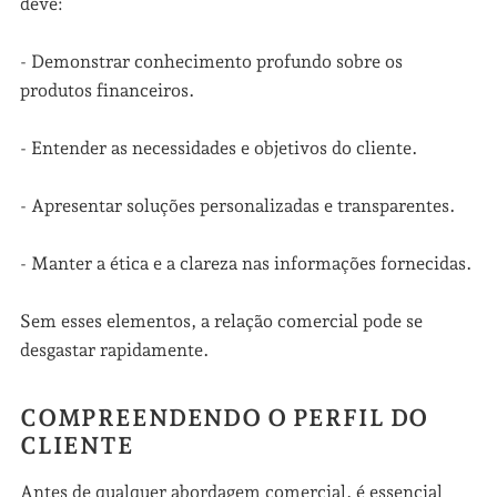
deve:
- Demonstrar conhecimento profundo sobre os
produtos financeiros.
- Entender as necessidades e objetivos do cliente.
- Apresentar soluções personalizadas e transparentes.
- Manter a ética e a clareza nas informações fornecidas.
Sem esses elementos, a relação comercial pode se
desgastar rapidamente.
COMPREENDENDO O PERFIL DO
CLIENTE
Antes de qualquer abordagem comercial, é essencial