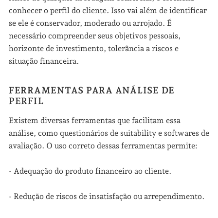
conhecer o perfil do cliente. Isso vai além de identificar
se ele é conservador, moderado ou arrojado. É
necessário compreender seus objetivos pessoais,
horizonte de investimento, tolerância a riscos e
situação financeira.
FERRAMENTAS PARA ANÁLISE DE
PERFIL
Existem diversas ferramentas que facilitam essa
análise, como questionários de suitability e softwares de
avaliação. O uso correto dessas ferramentas permite:
- Adequação do produto financeiro ao cliente.
- Redução de riscos de insatisfação ou arrependimento.