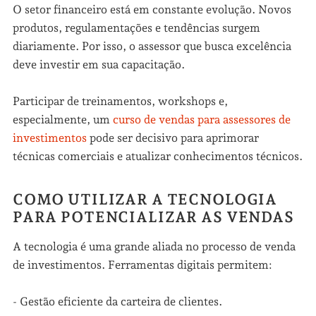
O setor financeiro está em constante evolução. Novos
produtos, regulamentações e tendências surgem
diariamente. Por isso, o assessor que busca excelência
deve investir em sua capacitação.
Participar de treinamentos, workshops e,
especialmente, um
curso de vendas para assessores de
investimentos
pode ser decisivo para aprimorar
técnicas comerciais e atualizar conhecimentos técnicos.
COMO UTILIZAR A TECNOLOGIA
PARA POTENCIALIZAR AS VENDAS
A tecnologia é uma grande aliada no processo de venda
de investimentos. Ferramentas digitais permitem:
- Gestão eficiente da carteira de clientes.